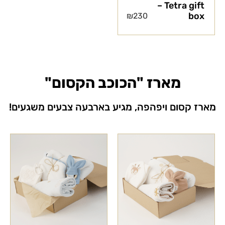
– Tetra gift
box
₪
230
מארז "הכוכב הקסום"
מארז קסום ויפהפה, מגיע בארבעה צבעים משגעים!