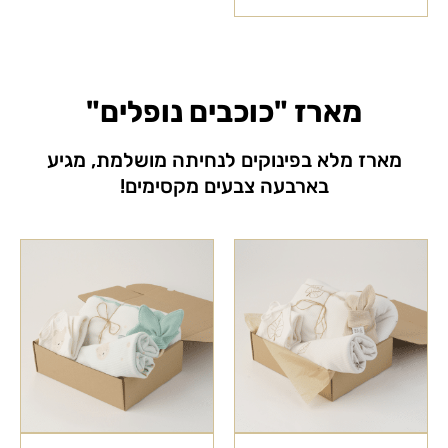
מארז "כוכבים נופלים"
מארז מלא בפינוקים לנחיתה מושלמת, מגיע
בארבעה צבעים מקסימים!