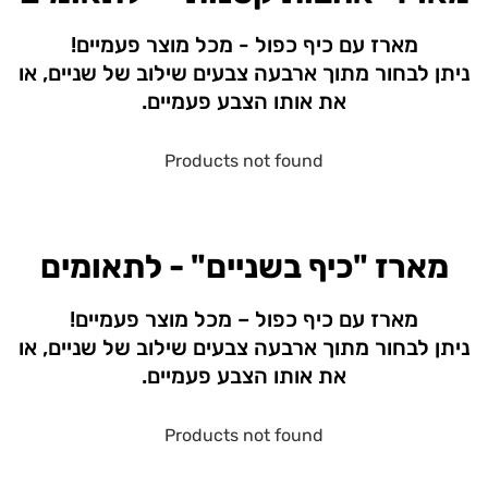
מארז עם כיף כפול - מכל מוצר פעמיים!
ניתן לבחור מתוך ארבעה צבעים שילוב של שניים, או
את אותו הצבע פעמיים.
Products not found
מארז "כיף בשניים" - לתאומים
מארז עם כיף כפול – מכל מוצר פעמיים!
ניתן לבחור מתוך ארבעה צבעים שילוב של שניים, או
את אותו הצבע פעמיים.
Products not found