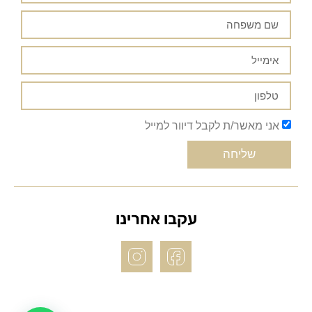
אני מאשר/ת לקבל דיוור למייל
שליחה
עקבו אחרינו