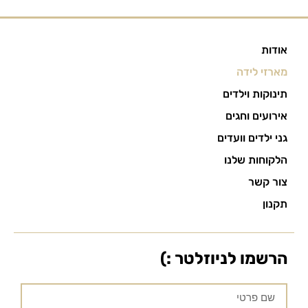
אודות
מארזי לידה
תינוקות וילדים
אירועים וחגים
גני ילדים וועדים
הלקוחות שלנו
צור קשר
תקנון
הרשמו לניוזלטר :)