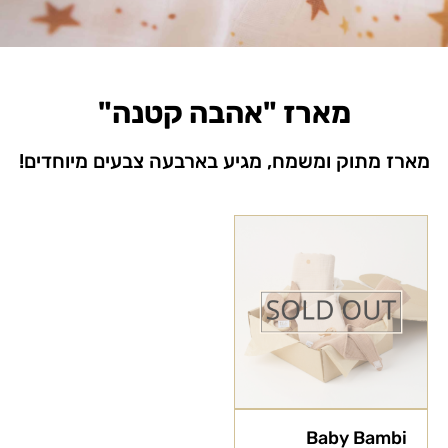
מארז "אהבה קטנה"
מארז מתוק ומשמח, מגיע בארבעה צבעים מיוחדים!
Baby Bambi