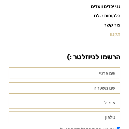
גני ילדים וועדים
הלקוחות שלנו
צור קשר
תקנון
הרשמו לניוזלטר :)