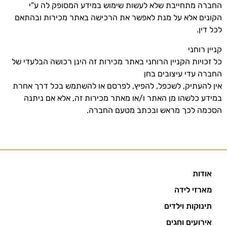
החברה מתחייבת שלא לעשות שימוש במידע המסופק לה ע”י
הקונים אלא על מנת לאפשר את הרכישה באתר מכירות ובהתאם
לכל דין.
קניין רוחני
כל זכויות הקניין הרוחני באתר מכירות זה הינן רכושה הבלעדי של
החברה עדי עיצובים בחן
אין להעתיק, לשכפל, להפיץ, לפרסם או להשתמש בכל דרך אחרת
במידע כלשהו מן האתר ו/או מאתר מכירות זה, אלא אם ניתנה
הסכמה לכך מראש ובכתב מטעם החברה.
אודות
מארזי לידה
תינוקות וילדים
אירועים וחגים