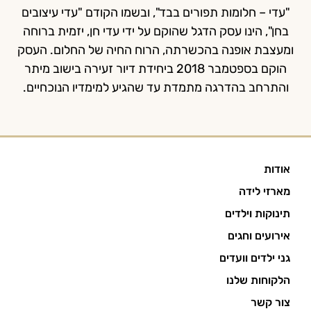
"עדי – חלומות תפורים בבד", ובשמו הקודם "עדי עיצובים
בחן", הינו עסק הדגל שהוקם על ידי עדי חן, יזמית ברוחה
ומעצבת אופנה בהכשרתה, הרוח החיה של החלום. העסק
הוקם בספטמבר 2018 ביחידת דיור זעירה בישוב מיתר
והתרחב בהדרגה מתמדת עד שהגיע למימדיו הנוכחיים.
אודות
מארזי לידה
תינוקות וילדים
אירועים וחגים
גני ילדים וועדים
הלקוחות שלנו
צור קשר