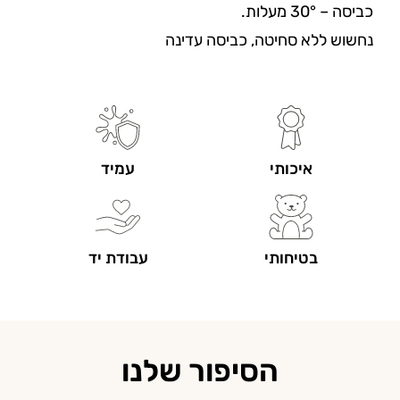
כביסה – 30° מעלות.
נחשוש ללא סחיטה, כביסה עדינה
איכותי
עמיד
בטיחותי
עבודת יד
הסיפור שלנו