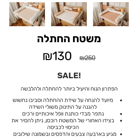
משטח החתלה
₪
130
₪
250
!SALE
הפתרון הנוח והיעיל ביותר להחתלה ולהלבשה
מיועד להנחה על שידת ההחתלה וסביבו נחשוש
להגנה על התינוק משולי השידה
נתפר מבדי כותנת וופל איכותיים ורכים
בצידו האחורי של המשטח רוכסן, ניתן להסיר את
הכיסוי לכביסה
מגיע בארבעה צבעים והדפסים ובשמונה שילובים