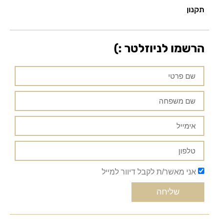
תקנון
הרשמו לניוזלטר :)
אני מאשר/ת לקבל דיוור למייל
שליחה