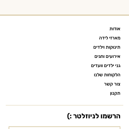
אודות
מארזי לידה
תינוקות וילדים
אירועים וחגים
גני ילדים וועדים
הלקוחות שלנו
צור קשר
תקנון
הרשמו לניוזלטר :)