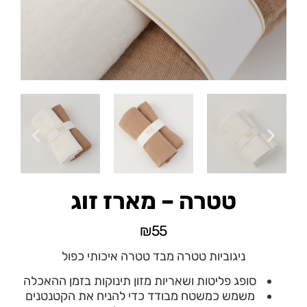
טטרה – מארז זוג
₪
55
ניגוביות טטרה מבד טטרה איכותי כפול
סופג פליטות ושאריות מזון תינוקות בזמן ההאכלה
משמש כמשטח מבודד כדי להניח את הקטנטנים