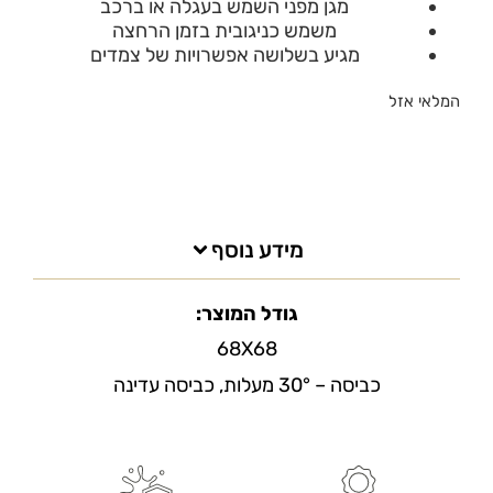
מגן מפני השמש בעגלה או ברכב
משמש כניגובית בזמן הרחצה
מגיע בשלושה אפשרויות של צמדים
המלאי אזל
מידע נוסף
גודל המוצר:
68X68
כביסה – 30° מעלות, כביסה עדינה