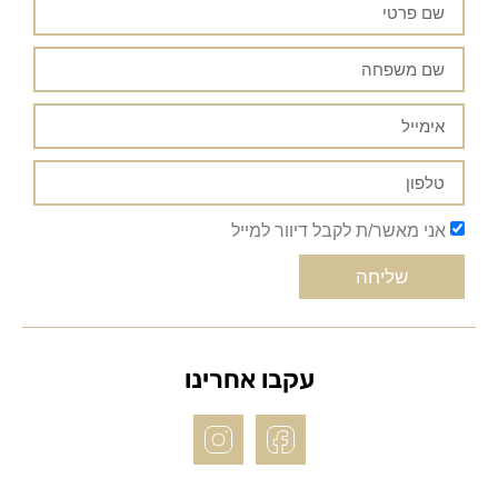
אני מאשר/ת לקבל דיוור למייל
שליחה
עקבו אחרינו