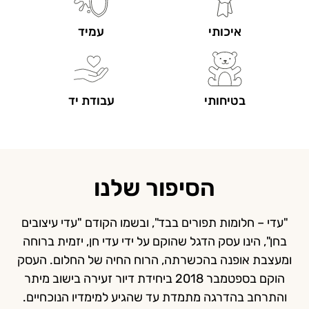
איכותי
עמיד
בטיחותי
עבודת יד
הסיפור שלנו
"עדי – חלומות תפורים בבד", ובשמו הקודם "עדי עיצובים
בחן", הינו עסק הדגל שהוקם על ידי עדי חן, יזמית ברוחה
ומעצבת אופנה בהכשרתה, הרוח החיה של החלום. העסק
הוקם בספטמבר 2018 ביחידת דיור זעירה בישוב מיתר
והתרחב בהדרגה מתמדת עד שהגיע למימדיו הנוכחיים.